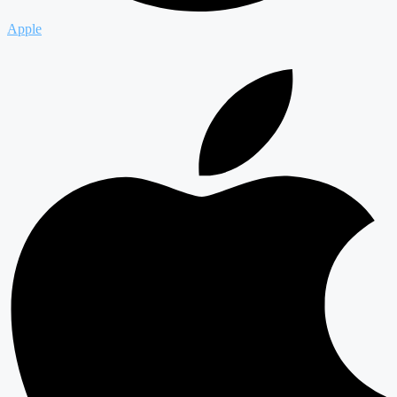
Apple