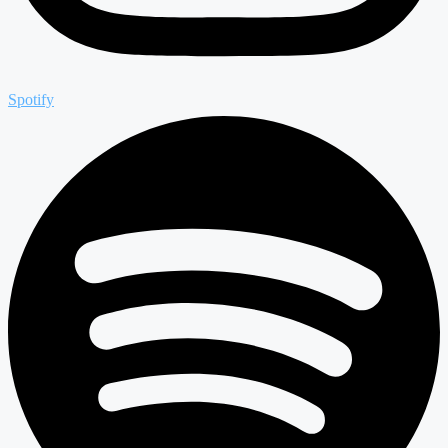
Spotify