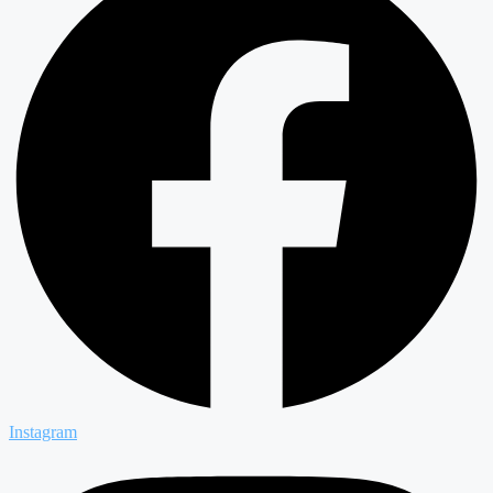
Instagram