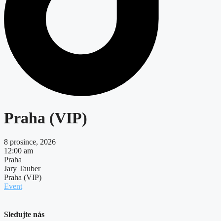
Praha (VIP)
8 prosince, 2026
12:00 am
Praha
Jary Tauber
Praha (VIP)
Event
Sledujte nás