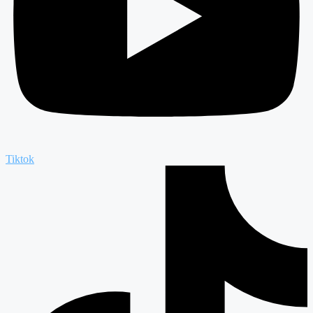
Tiktok