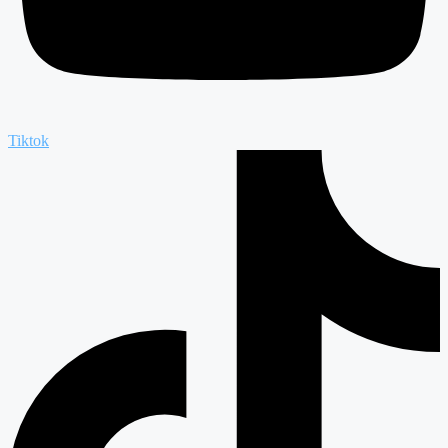
Tiktok