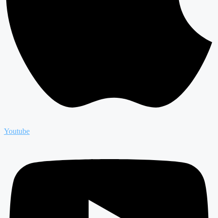
Youtube