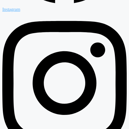
Instagram