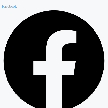
Facebook