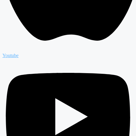
Youtube