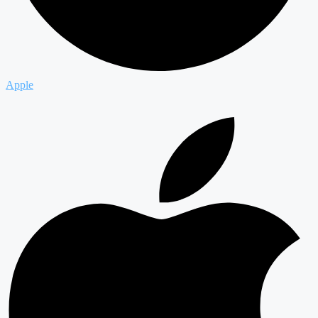
Apple