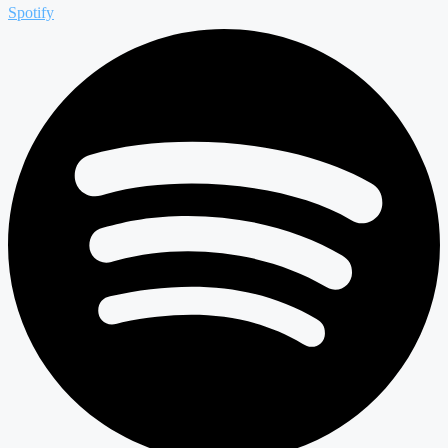
Spotify