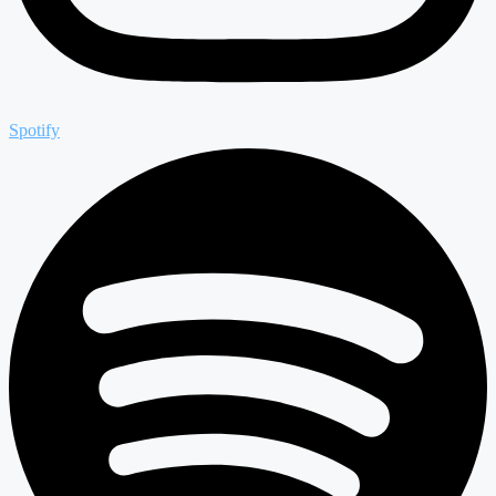
Spotify