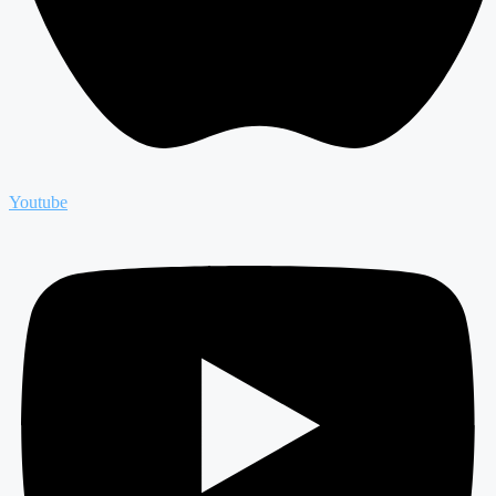
Youtube