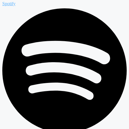
Spotify