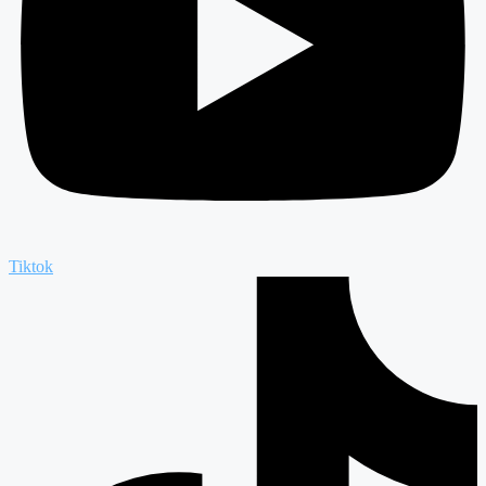
Tiktok