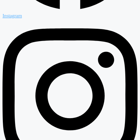
Instagram