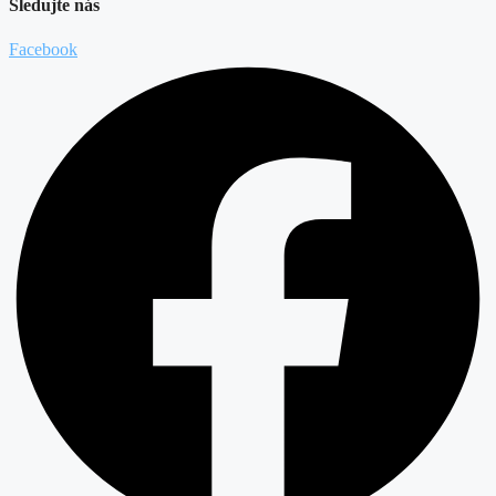
Sledujte nás
Facebook