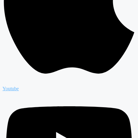
Youtube