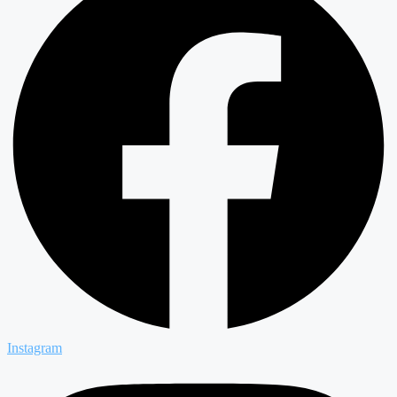
Instagram