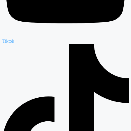
Tiktok