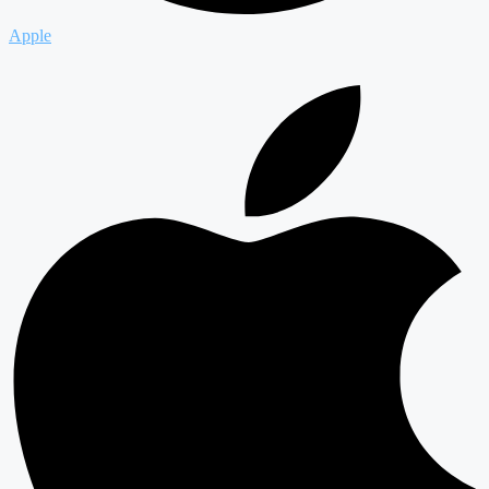
Apple