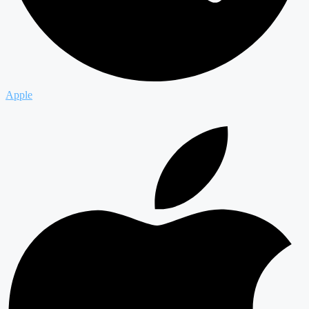
Apple