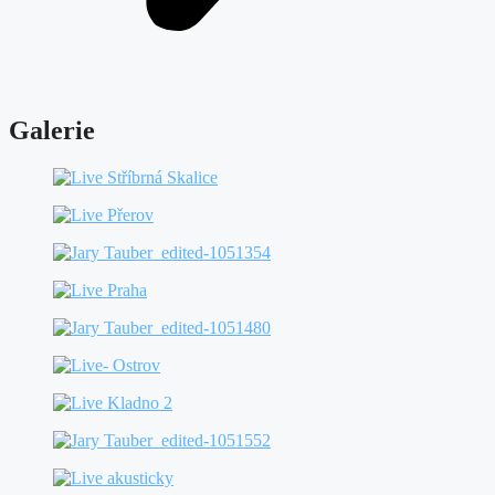
Galerie