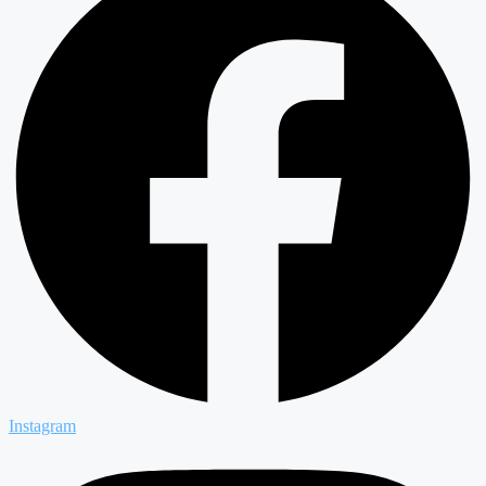
Instagram