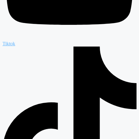
Tiktok