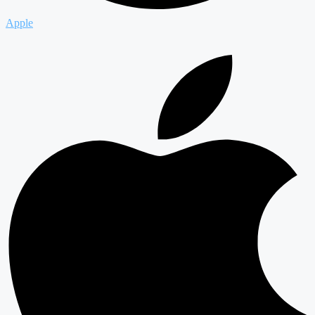
Apple