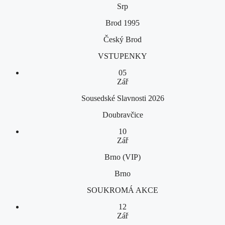
Srp
Brod 1995
Český Brod
VSTUPENKY
05
Zář
Sousedské Slavnosti 2026
Doubravčice
10
Zář
Brno (VIP)
Brno
SOUKROMÁ AKCE
12
Zář