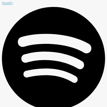
Spotify