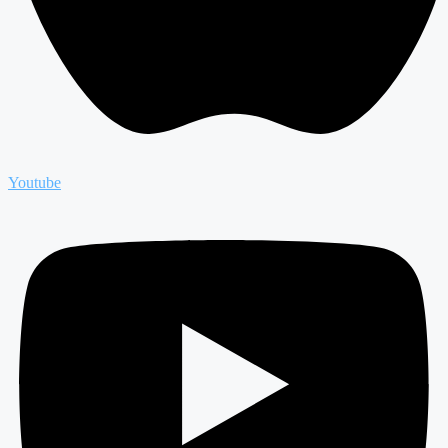
Youtube