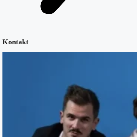
Kontakt