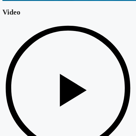
Video